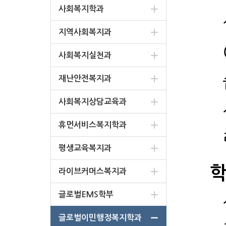
사회복지학과
지역사회복지과
사회복지실천과
재난안전복지과
사회복지상담교육과
휴먼서비스복지학과
평생교육복지과
학
라이브커머스복지과
글로벌EMS학부
글로벌이민행정복지학과