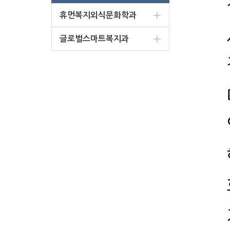
휴먼복지외식문화학과
글로벌스마트복지과