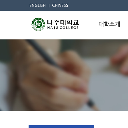
ENGLISH
CHINESS
대학소개