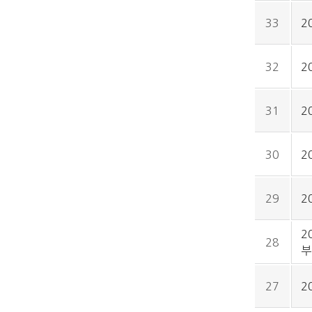
33
2
32
2
31
2
30
2
29
2
2
28
부
27
2