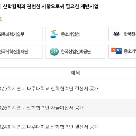
에 산학협력과 관련한 사항으로써 필요한 제반사업
제목
025회계연도 나주대학교 산학협력단 결산서 공개
026회계연도 산학협력단 자금예산서 공개
024회계연도 나주대학교 산학협력단 결산서 공개