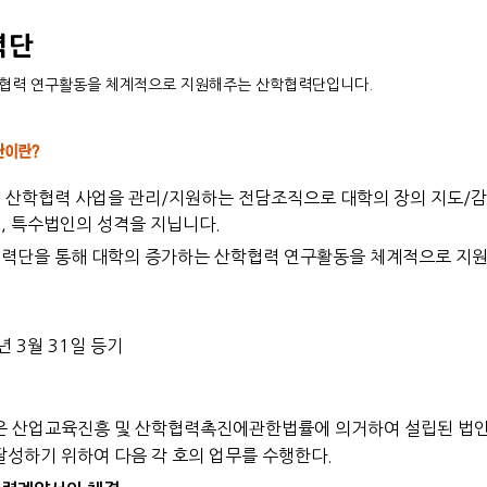
력단
협력 연구활동을 체계적으로 지원해주는 산학협력단입니다.
 산학협력 사업을 관리/지원하는 전담조직으로 대학의 장의 지도/감
, 특수법인의 성격을 지닙니다.
력단을 통해 대학의 증가하는 산학협력 연구활동을 체계적으로 지원할
년 3월 31일 등기
은 산업교육진흥 및 산학협력촉진에관한법률에 의거하여 설립된 법인
달성하기 위하여 다음 각 호의 업무를 수행한다.