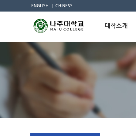
ENGLISH
CHINESS
대학소개