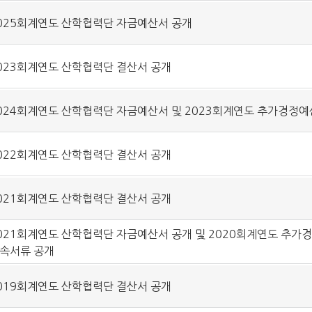
025회계연도 산학협력단 자금예산서 공개
023회계연도 산학협력단 결산서 공개
024회계연도 산학협력단 자금예산서 및 2023회계연도 추가경정예
022회계연도 산학협력단 결산서 공개
021회계연도 산학협력단 결산서 공개
021회계연도 산학협력단 자금예산서 공개 및 2020회계연도 추가
속서류 공개
019회계연도 산학협력단 결산서 공개