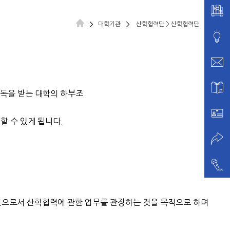
대학기관
산학협력단 > 산학협력단
독을 받는 대학의 하부조
 수 있게 됩니다.
으로서 산학협력에 관한 업무를 관장하는 것을 목적으로 하며