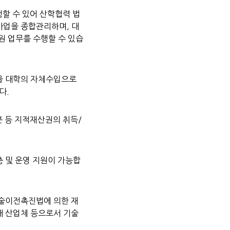
할 수 있어 산학협력 법
사업을 종합관리하며, 대
원 업무를 수행할 수 있습
을 대학의 자체수입으로
다.
 등 지적재산권의 취득/
충 및 운영 지원이 가능합
기술이전촉진법에 의한 재
해 산업체 등으로서 기술